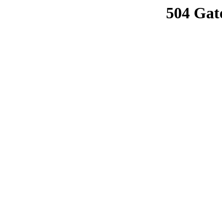
504 Gat